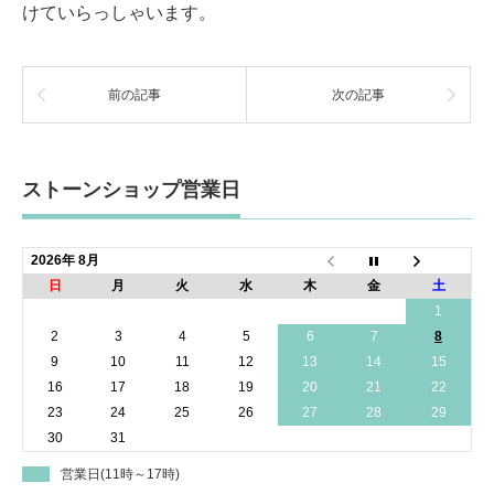
けていらっしゃいます。
前の記事
次の記事
ストーンショップ営業日
2026年 8月
日
月
火
水
木
金
土
1
2
3
4
5
6
7
8
9
10
11
12
13
14
15
16
17
18
19
20
21
22
23
24
25
26
27
28
29
30
31
営業日(11時～17時)