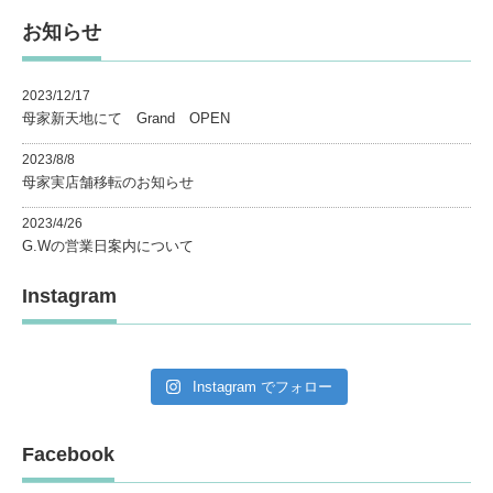
お知らせ
2023/12/17
母家新天地にて Grand OPEN
2023/8/8
母家実店舗移転のお知らせ
2023/4/26
G.Wの営業日案内について
Instagram
Instagram でフォロー
Facebook