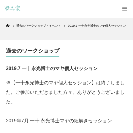
Home
過去のワークショップ・イベント
2019.7 一十永光博士のマヤ個人セッション
過去のワークショップ
2019.7 一十永光博士のマヤ個人セッション
※【一十永光博士のマヤ個人セッション】は終了しまし
た。ご参加いただきました方々、ありがとうございまし
た。
2019年7月 一十 永光博士マヤの紐解きセッション