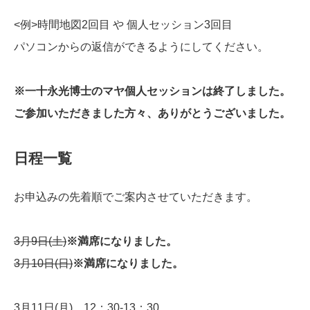
<例>時間地図2回目 や 個人セッション3回目
パソコンからの返信ができるようにしてください。
※一十永光博士のマヤ個人セッションは終了しました。
ご参加いただきました方々、ありがとうございました。
日程一覧
お申込みの先着順でご案内させていただきます。
3月9日(土)
※満席になりました。
3月10日(日)
※満席になりました。
3月11日(月) 12：30-13：30