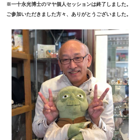
※一十永光博士のマヤ個人セッションは終了しました。
ご参加いただきました方々、ありがとうございました。