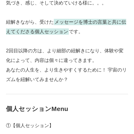
気づき、感じ、そして決めていける様に。。。
紐解きながら、受けた
メッセージを博士の言葉と共に伝
えてくださる個人セッション
です。
2回目以降の方は、より細部の紐解きになり、体験や変
化によって、内容は個々に違ってきます。
あなたの人生を、より生きやすくするために！ 宇宙のリ
ズムを紐解いてみませんか？
個人セッションMenu
①【個人セッション】