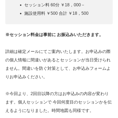
セッション料 60分 ￥18，000－
施設使用料 ￥500 合計 ￥18，500
※セッション料金は事前に お振込みいただきます。
詳細は確定メールにてご案内いたします。お申込みの際
の個人情報に間違いがあるとセッションが当日受けられ
ません。間違いを防ぐ対策として、お申込みフォームよ
りお申込みください。
※今回より、2回目以降の方はお申込みの内容が変わり
ます。個人セッションで 今回何度目のセッションかを伝
えるようになりました。時間地図も同様です。