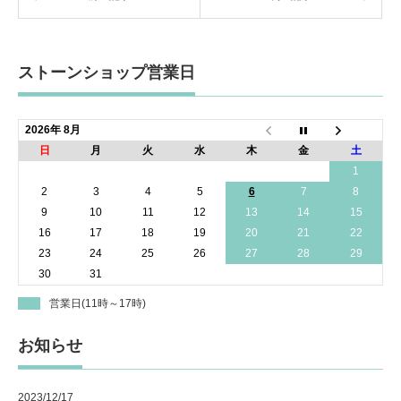
ストーンショップ営業日
2026年 8月
日
月
火
水
木
金
土
1
2
3
4
5
6
7
8
9
10
11
12
13
14
15
16
17
18
19
20
21
22
23
24
25
26
27
28
29
30
31
営業日(11時～17時)
お知らせ
2023/12/17