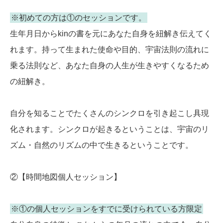
※初めての方は①のセッションです。
生年月日からkinの書を元にあなた自身を紐解き伝えてく
れます。持って生まれた使命や目的、宇宙法則の流れに
乗る法則など、あなた自身の人生が生きやすくなるため
の紐解き。
自分を知ることでたくさんのシンクロを引き起こし具現
化されます。シンクロが起きるということは、宇宙のリ
ズム・自然のリズムの中で生きるということです。
②【時間地図個人セッション】
※①の個人セッションをすでに受けられている方限定