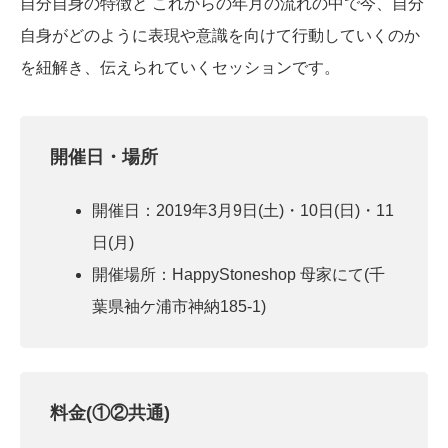
自分自身の特徴と これからの年月の流れの中で今、自分
自身がどのように表現や意識を向けて行動していくのか
を紐解き、伝えられていくセッションです。
開催日・場所
開催日：2019年3月9日(土)・10日(日)・11
日(月)
開催場所：HappyStoneshop 母家にて(千
葉県袖ケ浦市神納185-1)
料金(①②共通)