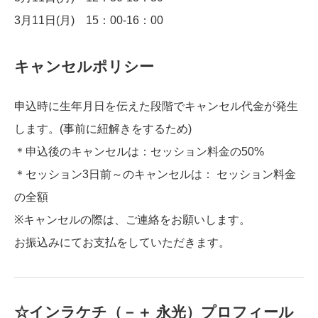
3月11日(月) 15：00-16：00
キャンセルポリシー
申込時に生年月日を伝えた段階でキャンセル代金が発生
します。(事前に紐解きをするため)
＊申込後のキャンセルは：セッション料金の50%
＊セッション3日前～のキャンセルは： セッション料金
の全額
※キャンセルの際は、ご連絡をお願いします。
お振込みにてお支払をしていただきます。
☆インラケチ（－＋ 永光）プロフィール