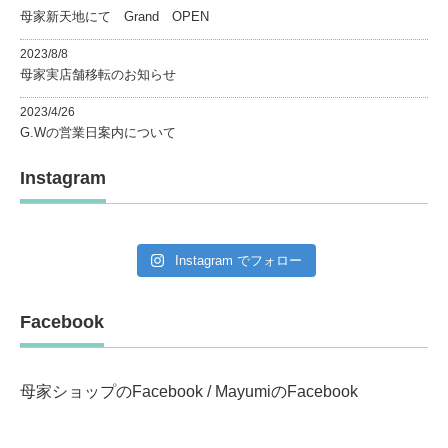
母家新天地にて Grand OPEN
2023/8/8
母家実店舗移転のお知らせ
2023/4/26
G.Wの営業日案内について
Instagram
Instagram でフォロー
Facebook
母家ショップのFacebook
/
MayumiのFacebook