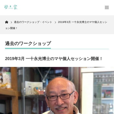
Home
過去のワークショップ・イベント
2019年3月 一十永光博士のマヤ個人セッシ
ョン開催！
過去のワークショップ
2019年3月 一十永光博士のマヤ個人セッション開催！