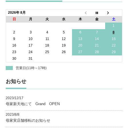
2026年 8月
日
月
火
水
木
金
土
1
2
3
4
5
6
7
8
9
10
11
12
13
14
15
16
17
18
19
20
21
22
23
24
25
26
27
28
29
30
31
営業日(11時～17時)
お知らせ
2023/12/17
母家新天地にて Grand OPEN
2023/8/8
母家実店舗移転のお知らせ