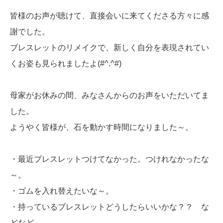
皆様のお声が聴けて、直接会いに来てくださる方々に感
謝でした。
ブレスレットのリメイクで、新しく自分を表現されてい
くお姿も見られましたよ(#^.^#)
母家がお休みの間、みなさんからのお声をいただいてま
した。
ようやく皆様が、石を動かす時間になりました～。
・最近ブレスレットつけてなかった。つけれなかったな
～。
・ゴムを入れ替えたいな～。
・持っているブレスレットどうしたらいいかな？？ な
どなど。。。。