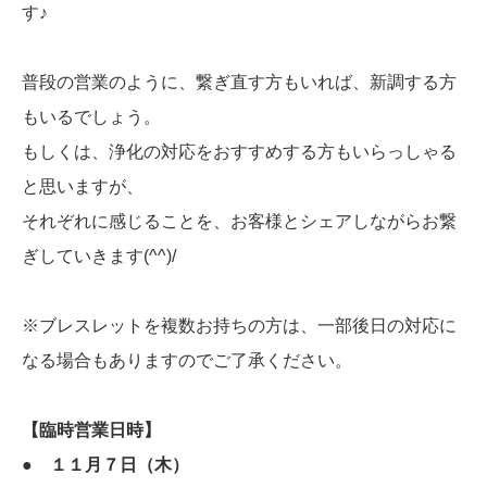
す♪
普段の営業のように、繋ぎ直す方もいれば、新調する方
もいるでしょう。
もしくは、浄化の対応をおすすめする方もいらっしゃる
と思いますが、
それぞれに感じることを、お客様とシェアしながらお繋
ぎしていきます(^^)/
※ブレスレットを複数お持ちの方は、一部後日の対応に
なる場合もありますのでご了承ください。
【臨時営業日時】
● １１月７日（木）