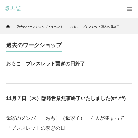
Home
過去のワークショップ・イベント
おもこ ブレスレット繋ぎの日終了
過去のワークショップ
おもこ ブレスレット繋ぎの日終了
11月７日（木）臨時営業無事終了いたしました(#^.^#)
母家のメンバー おもこ（母家子） ４人が集まって、
「ブレスレットの繋ぎの日」