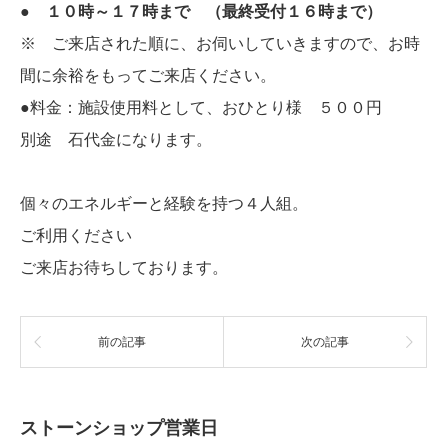
● １０時～１７時まで （最終受付１６時まで）
※ ご来店された順に、お伺いしていきますので、お時
間に余裕をもってご来店ください。
●料金：施設使用料として、おひとり様 ５００円
別途 石代金になります。
個々のエネルギーと経験を持つ４人組。
ご利用ください
ご来店お待ちしております。
前の記事
次の記事
ストーンショップ営業日