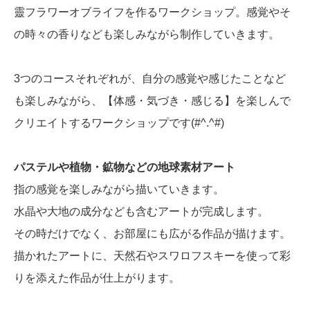
靈フラワーオブライフを作るワークショップ。感覚やそ
の時々の香りなども楽しみながら制作していきます。
3つのコースそれぞれが、自分の感覚や感じたことなど
も楽しみながら、【体感・気づき・感じる】を楽しんで
クリエイトするワークショップです(#^.^#)
パステルや植物・鉱物などの地球素材アート
指の感覚を楽しみながら描いていきます。
水晶や大地の成分なども含むアートが完成します。
その時だけでなく、お部屋にも広がる作品が描けます。
描かれたアートに、天然石やスワロフスキーを使って彩
りを添えた作品が仕上がります。