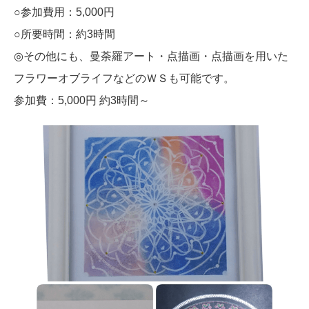
○参加費用：5,000円
○所要時間：約3時間
◎その他にも、曼荼羅アート・点描画・点描画を用いた
フラワーオブライフなどのＷＳも可能です。
参加費：5,000円 約3時間～