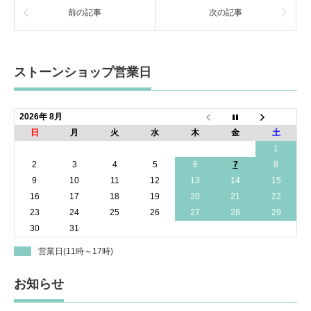
前の記事
次の記事
ストーンショップ営業日
2026年 8月
日
月
火
水
木
金
土
1
2
3
4
5
6
7
8
9
10
11
12
13
14
15
16
17
18
19
20
21
22
23
24
25
26
27
28
29
30
31
営業日(11時～17時)
お知らせ