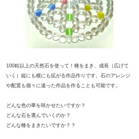
100粒以上の天然石を使って！種をまき、成長（広げて
いく）縦にも横にも拡がる作品作りです。石のアレンジ
や配置も個々に違った作品を作ることも可能です。
どんな色の華を咲かせたいですか？
どんな石を選んでいくのか？
どんな種をまきたいですか？？