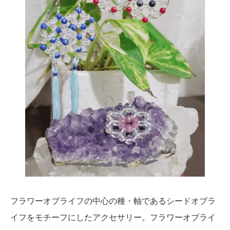
フラワーオブライフの中心の種・軸であるシードオブラ
イフをモチーフにしたアクセサリー。フラワーオブライ