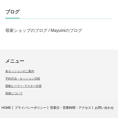
ブログ
母家ショップのブログ
/
Mayumiのブログ
メニュー
各セッションのご案内
予約方法・セッション日程
靈氣ヒーラー･マスター伝授
母家について
HOME
プライバシーポリシー
営業日・営業時間・アクセス
お問い合わせ