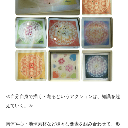
≪自分自身で描く・創るというアクションは、知識を超
えていく。≫
肉体や心・地球素材など様々な要素を組み合わせて、形