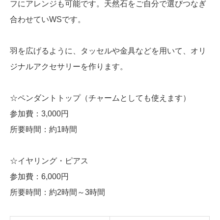
フにアレンジも可能です。天然石をご自分で選びつなぎ
合わせていWSです。
羽を広げるように、タッセルや金具などを用いて、オリ
ジナルアクセサリーを作ります。
☆ペンダントトップ（チャームとしても使えます）
参加費：3,000円
所要時間：約1時間
☆イヤリング・ピアス
参加費：6,000円
所要時間：約2時間～3時間