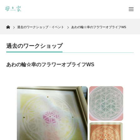
Home
過去のワークショップ・イベント
あわの輪☆幸のフラワーオブライフWS
過去のワークショップ
あわの輪☆幸のフラワーオブライフWS