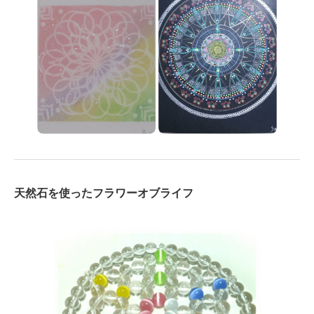
天然石を使ったフラワーオブライフ