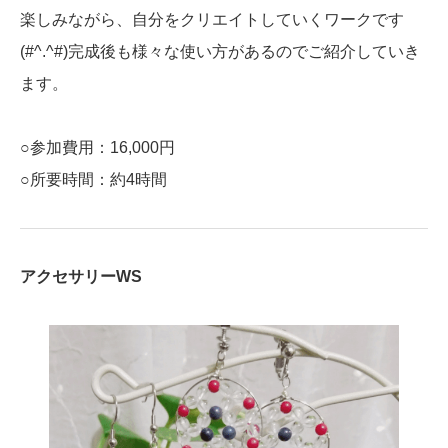
楽しみながら、自分をクリエイトしていくワークです
(#^.^#)完成後も様々な使い方があるのでご紹介していき
ます。
○参加費用：16,000円
○所要時間：約4時間
アクセサリーWS