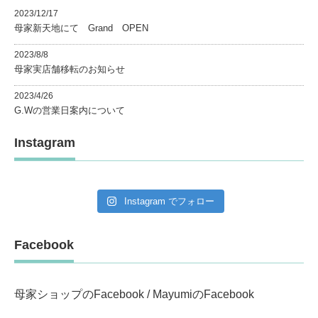
2023/12/17
母家新天地にて Grand OPEN
2023/8/8
母家実店舗移転のお知らせ
2023/4/26
G.Wの営業日案内について
Instagram
Instagram でフォロー
Facebook
母家ショップのFacebook
/
MayumiのFacebook